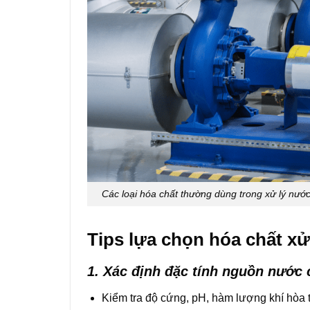
Các loại hóa chất thường dùng trong xử lý nước
Tips lựa chọn hóa chất xử
1. Xác định đặc tính nguồn nước 
Kiểm tra độ cứng, pH, hàm lượng khí hòa 