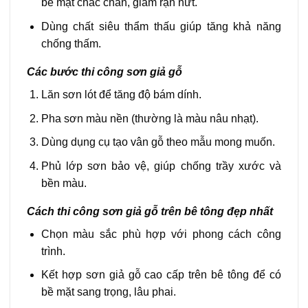
bề mặt chắc chắn, giảm rạn nứt.
Dùng chất siêu thẩm thấu giúp tăng khả năng
chống thấm.
Các bước thi công sơn giả gỗ
Lăn sơn lót để tăng độ bám dính.
Pha sơn màu nền (thường là màu nâu nhạt).
Dùng dụng cụ tạo vân gỗ theo mẫu mong muốn.
Phủ lớp sơn bảo vệ, giúp chống trầy xước và
bền màu.
Cách thi công sơn giả gỗ trên bê tông đẹp nhất
Chọn màu sắc phù hợp với phong cách công
trình.
Kết hợp sơn giả gỗ cao cấp trên bê tông để có
bề mặt sang trọng, lâu phai.