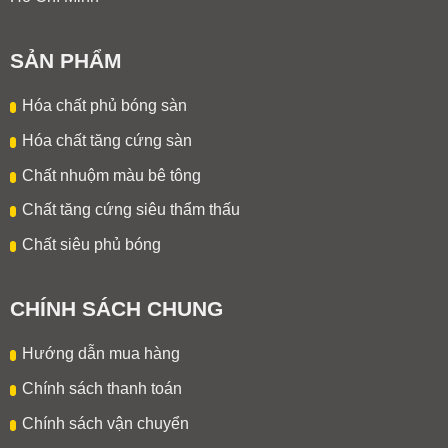
SẢN PHẨM
Hóa chất phủ bóng sàn
Hóa chất tăng cứng sàn
Chất nhuộm màu bê tông
Chất tăng cứng siêu thẩm thấu
Chất siêu phủ bóng
CHÍNH SÁCH CHUNG
Hướng dẫn mua hàng
Chính sách thanh toán
Chính sách vận chuyển