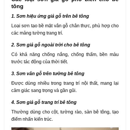
tông
1. Sơn hiệu ứng giả gỗ trên bê tông
Loại sơn tạo bề mặt vân gỗ chân thực, phù hợp cho
các mảng tường trang trí.
2. Sơn giả gỗ ngoài trời cho bê tông
Có khả năng chống nắng, chống thấm, bền màu
trước tác động của thời tiết.
3. Sơn vân gỗ trên tường bê tông
Được dùng nhiều trong trang trí nội thất, mang lại
cảm giác sang trọng và gần gũi.
4. Sơn giả gỗ trang trí bê tông
Thường dùng cho cột, tường rào, sàn bê tông, tạo
điểm nhấn kiến trúc.