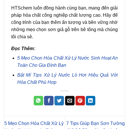
HTSchem luôn đồng hành cùng bạn, mang đến giải
pháp hóa chất công nghiệp chất lượng cao. Hãy để
công trình của bạn thêm ấn tượng và bền vững nhờ
những mẹo chọn sơn giả gỗ trên bê tông mà chúng
tôi chia sẻ.
Đọc Thêm:
5 Mẹo Chọn Hóa Chất Xử Lý Nước Sinh Hoạt An
Toàn Cho Gia Đình Bạn
Bật Mí Tips Xử Lý Nước Lò Hơi Hiệu Quả Với
Hóa Chất Phù Hợp
5 Mẹo Chọn Hóa Chất Xử Lý
7 Tips Giúp Bạn Sơn Tường