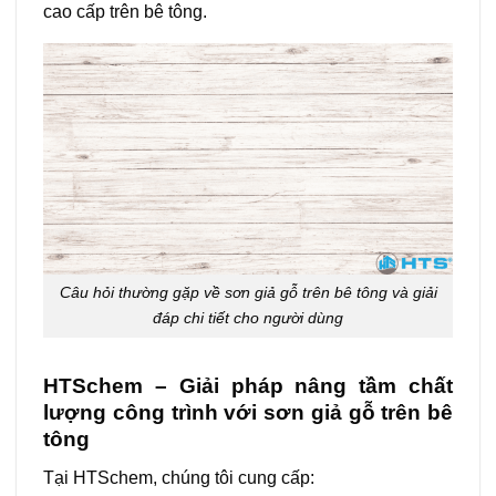
cao cấp trên bê tông.
Câu hỏi thường gặp về sơn giả gỗ trên bê tông và giải
đáp chi tiết cho người dùng
HTSchem – Giải pháp nâng tầm chất
lượng công trình với sơn giả gỗ trên bê
tông
Tại HTSchem, chúng tôi cung cấp: