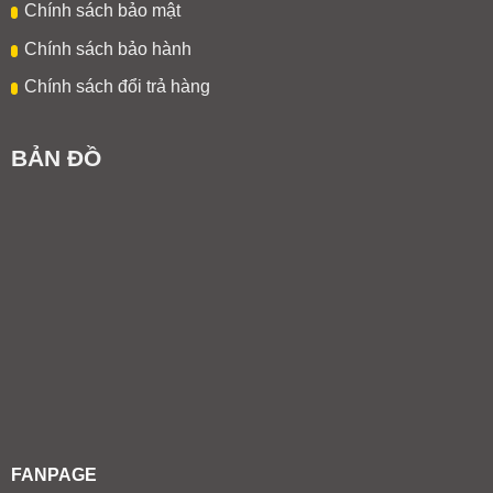
Chính sách bảo mật
Chính sách bảo hành
Chính sách đổi trả hàng
BẢN ĐỒ
FANPAGE